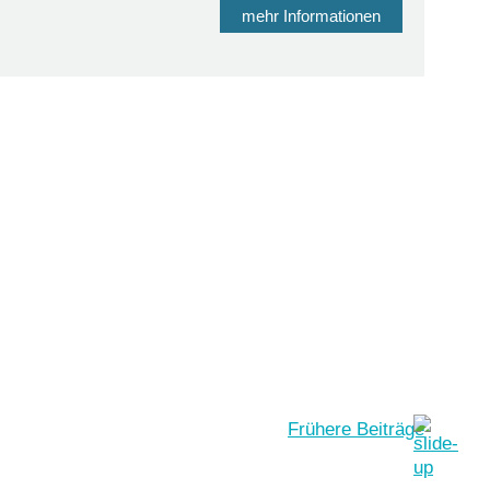
mehr Informationen
Frühere Beiträge