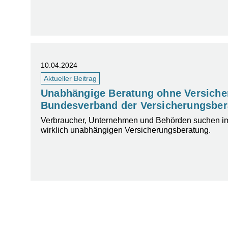
10.04.2024
Aktueller Beitrag
Unabhängige Beratung ohne Versiche
Bundesverband der Versicherungsber
Verbraucher, Unternehmen und Behörden suchen im
wirklich unabhängigen Versicherungsberatung.
Beitrags-