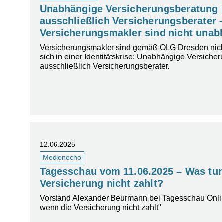
Unabhängige Versicherungsberatung 
ausschließlich Versicherungsberater
Versicherungsmakler sind nicht unab
Versicherungsmakler sind gemäß OLG Dresden nic
sich in einer Identitätskrise: Unabhängige Versiche
ausschließlich Versicherungsberater.
12.06.2025
Medienecho
Tagesschau vom 11.06.2025 – Was tun
Versicherung nicht zahlt?
Vorstand Alexander Beurmann bei Tagesschau Onl
wenn die Versicherung nicht zahlt"