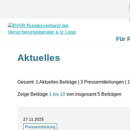
Für 
Skip
Aktuelles
to
content
Gesamt: 1 Aktuelles Beiträge | 3 Pressemitteilungen |
Zeige Beiträge
1 bis 10
von insgesamt 5 Beiträgen
27.11.2025
Pressemitteilung