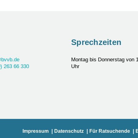
Sprechzeiten
@bvvb.de
Montag bis Donnerstag von 1
) 263 66 330
Uhr
Impressum
Datenschutz
Für Ratsuchende