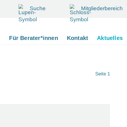
Suche
Mitgliederbereich
d
Für Berater*innen
Kontakt
Aktuelles
Seite 1