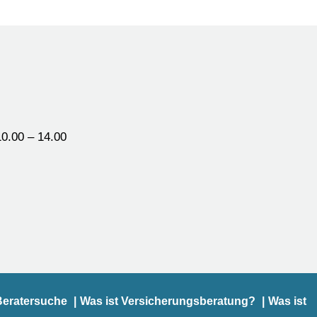
0.00 – 14.00
Beratersuche
Was ist Versicherungsberatung?
Was ist