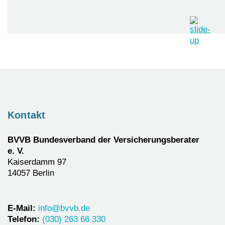
Kontakt
BVVB Bundesverband der Versicherungsberater
e. V.
Kaiserdamm 97
14057 Berlin
E-Mail:
info@bvvb.de
Telefon:
(030) 263 66 330