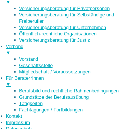
▼
Versicherungsberatung für Privatpersonen
Versicherungsberatung für Selbständige und
Freiberufler
Versicherungsberatung für Unternehmen
Öffentlich-rechtliche Organisationen
Versicherungsberatung für Justiz
Verband
▼
Vorstand
Geschäftsstelle
Mitgliedschaft / Voraussetzungen
Für Berater*innen
▼
Berufsbild und rechtliche Rahmenbedingungen
Grundsätze der Berufsausübung
Tätigkeiten
Fachtagungen / Fortbildungen
Kontakt
Impressum
Datenschutz