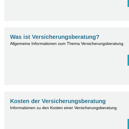
Was ist Versicherungsberatung?
Allgemeine Informationen zum Thema Versicherungsberatung.
Kosten der Versicherungsberatung
Informationen zu den Kosten einer Versicherungsberatung.