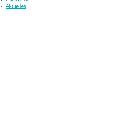
Aktuelles