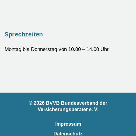
Sprechzeiten
Montag bis Donnerstag von 10.00 – 14.00 Uhr
© 2026 BVVB Bundesverband der
Versicherungsberater e. V.
Impressum
Datenschutz