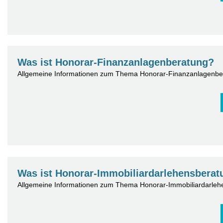
Was ist Honorar-Finanzanlagenberatung?
Allgemeine Informationen zum Thema Honorar-Finanzanlagenbe
Was ist Honorar-Immobiliardarlehensberat
Allgemeine Informationen zum Thema Honorar-Immobiliardarleh