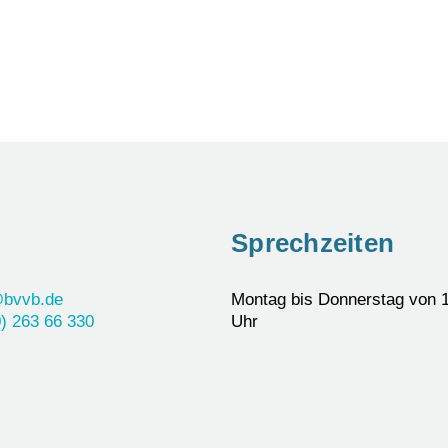
Sprechzeiten
@bvvb.de
Montag bis Donnerstag von 1
) 263 66 330
Uhr