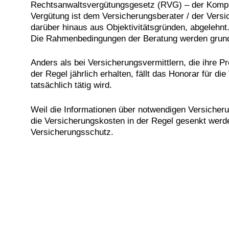
Rechtsanwaltsvergütungsgesetz (RVG) – der Komplex
Vergütung ist dem Versicherungsberater / der Vers
darüber hinaus aus Objektivitätsgründen, abgelehnt.
Die Rahmenbedingungen der Beratung werden grunds
Anders als bei Versicherungsvermittlern, die ihre 
der Regel jährlich erhalten, fällt das Honorar für 
tatsächlich tätig wird.
Weil die Informationen über notwendigen Versicher
die Versicherungskosten in der Regel gesenkt werd
Versicherungsschutz.