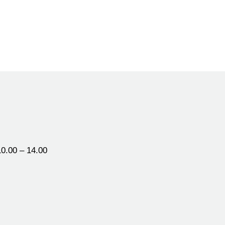
0.00 – 14.00