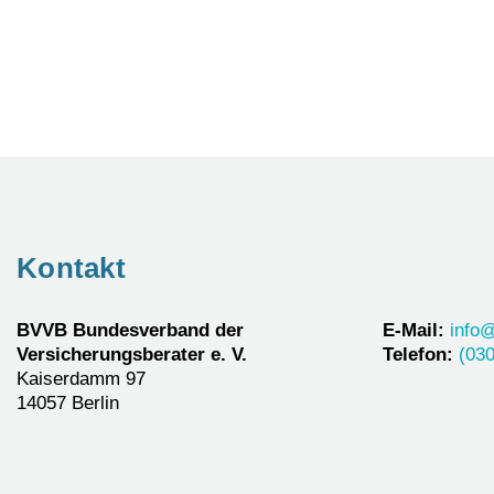
Kontakt
BVVB Bundesverband der
E-Mail:
info
Versicherungsberater e. V.
Telefon:
(030
Kaiserdamm 97
14057 Berlin