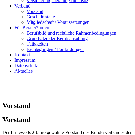
Versicherungsberatung für Justiz
Verband
Vorstand
Geschäftsstelle
Mitgliedschaft / Voraussetzungen
Für Berater*innen
Berufsbild und rechtliche Rahmenbedingungen
Grundsätze der Berufsausübung
Tätigkeiten
Fachtagungen / Fortbildungen
Kontakt
Impressum
Datenschutz
Aktuelles
Vorstand
Vorstand
Der für jeweils 2 Jahre gewählte Vorstand des Bundesverbandes der