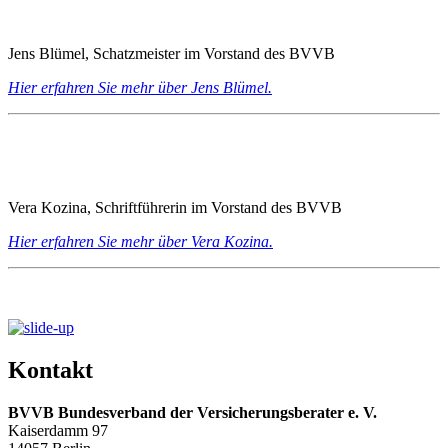
Jens Blümel, Schatzmeister im Vorstand des BVVB
Hier erfahren Sie mehr über Jens Blümel.
Vera Kozina, Schriftführerin im Vorstand des BVVB
Hier erfahren Sie mehr über Vera Kozina.
Kontakt
BVVB Bundesverband der Versicherungsberater e. V.
Kaiserdamm 97