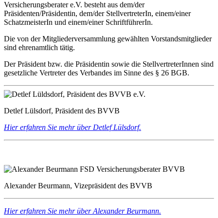
Versicherungsberater e.V. besteht aus dem/der
Präsidenten/Präsidentin, dem/der StellvertreterIn, einem/einer
SchatzmeisterIn und einem/einer SchriftführerIn.
Die von der Mitgliederversammlung gewählten Vorstandsmitglieder
sind ehrenamtlich tätig.
Der Präsident bzw. die Präsidentin sowie die StellvertreterInnen sind
gesetzliche Vertreter des Verbandes im Sinne des § 26 BGB.
Detlef Lülsdorf, Präsident des BVVB
Hier erfahren Sie mehr über Detlef Lülsdorf.
Alexander Beurmann, Vizepräsident des BVVB
Hier erfahren Sie mehr über Alexander Beurmann.