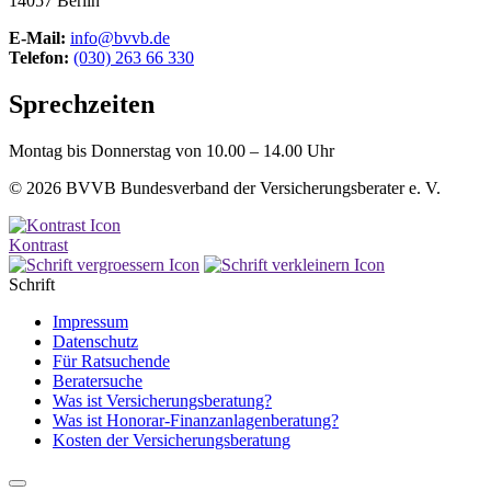
14057 Berlin
E-Mail:
info@bvvb.de
Telefon:
(030) 263 66 330
Sprechzeiten
Montag bis Donnerstag von 10.00 – 14.00 Uhr
© 2026 BVVB Bundesverband der Versicherungsberater e. V.
Kontrast
Schrift
Impressum
Datenschutz
Für Ratsuchende
Beratersuche
Was ist Versicherungsberatung?
Was ist Honorar-Finanzanlagenberatung?
Kosten der Versicherungsberatung