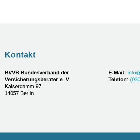
Kontakt
BVVB Bundesverband der
E-Mail:
info
Versicherungsberater e. V.
Telefon:
(030
Kaiserdamm 97
14057 Berlin