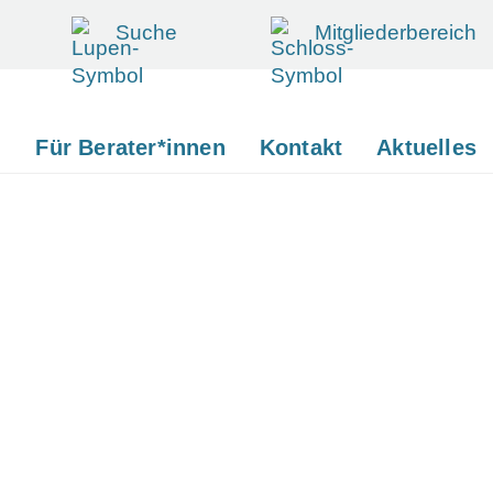
Suche
Mitgliederbereich
d
Für Berater*innen
Kontakt
Aktuelles