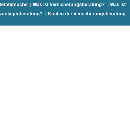
Beratersuche
Was ist Versicherungsberatung?
Was ist
nzanlagenberatung?
Kosten der Versicherungsberatung