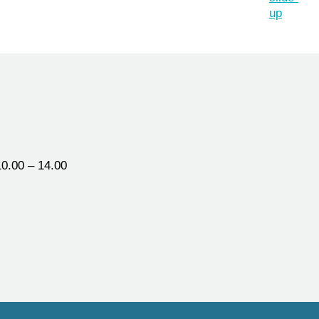
0.00 – 14.00