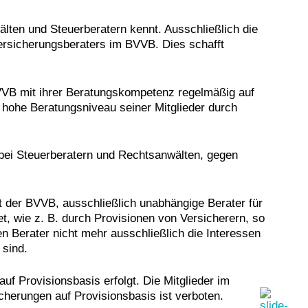
älten und Steuerberatern kennt. Ausschließlich die
Versicherungsberaters im BVVB. Dies schafft
BVVB mit ihrer Beratungskompetenz regelmäßig auf
 hohe Beratungsniveau seiner Mitglieder durch
 bei Steuerberatern und Rechtsanwälten, gegen
 der BVVB, ausschließlich unabhängige Berater für
et, wie z. B. durch Provisionen von Versicherern, so
n Berater nicht mehr ausschließlich die Interessen
 sind.
uf Provisionsbasis erfolgt. Die Mitglieder im
herungen auf Provisionsbasis ist verboten.