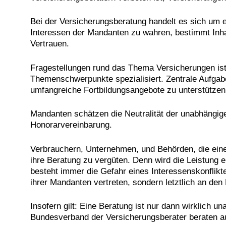
Bei der Versicherungsberatung handelt es sich um e
Interessen der Mandanten zu wahren, bestimmt Inhal
Vertrauen.
Fragestellungen rund das Thema Versicherungen ist 
Themenschwerpunkte spezialisiert. Zentrale Aufgab
umfangreiche Fortbildungsangebote zu unterstützen
Mandanten schätzen die Neutralität der unabhängig
Honorarvereinbarung.
Verbrauchern, Unternehmen, und Behörden, die eine
ihre Beratung zu vergüten. Denn wird die Leistung e
besteht immer die Gefahr eines Interessenskonflikt
ihrer Mandanten vertreten, sondern letztlich an den
Insofern gilt: Eine Beratung ist nur dann wirklich 
Bundesverband der Versicherungsberater beraten au