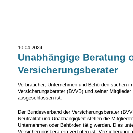
10.04.2024
Unabhängige Beratung o
Versicherungsberater
Verbraucher, Unternehmen und Behörden suchen imm
Versicherungsberater (BVVB) und seiner Mitglieder 
ausgeschlossen ist.
Der Bundesverband der Versicherungsberater (BVVB)
Neutralität und Unabhängigkeit stellen die Mitglied
Unternehmen oder Behörden tätig werden. Dies unt
Versicherungsberatern verboten ist, Versicherungen