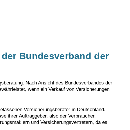
 der Bundesverband der
ngsberatung. Nach Ansicht des Bundesverbandes der
ewährleistet, wenn ein Verkauf von Versicherungen
gelassenen Versicherungsberater in Deutschland.
sse ihrer Auftraggeber, also der Verbraucher,
rungsmaklern und Versicherungsvertretern, da es