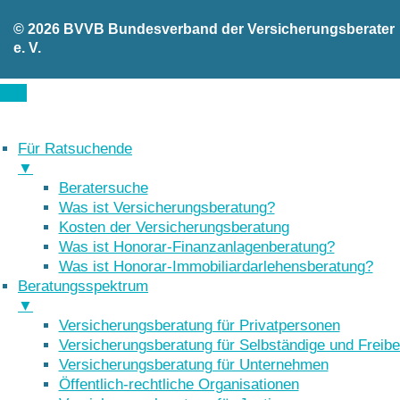
© 2026 BVVB Bundesverband der Versicherungsberater
e. V.
Für Ratsuchende
▼
Beratersuche
Was ist Versicherungsberatung?
Kosten der Versicherungsberatung
Was ist Honorar-Finanzanlagenberatung?
Was ist Honorar-Immobiliardarlehensberatung?
Beratungsspektrum
▼
Versicherungsberatung für Privatpersonen
Versicherungsberatung für Selbständige und Freibe
Versicherungsberatung für Unternehmen
Öffentlich-rechtliche Organisationen