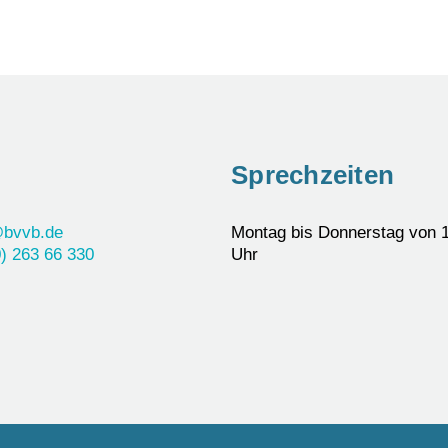
Sprechzeiten
@bvvb.de
Montag bis Donnerstag von 1
) 263 66 330
Uhr