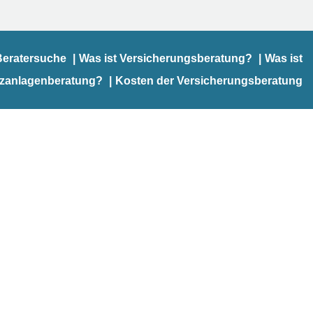
Beratersuche
Was ist Versicherungsberatung?
Was ist
nzanlagenberatung?
Kosten der Versicherungsberatung