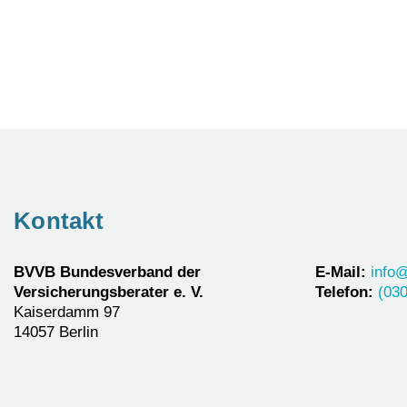
Kontakt
BVVB Bundesverband der
E-Mail:
info
Versicherungsberater e. V.
Telefon:
(030
Kaiserdamm 97
14057 Berlin