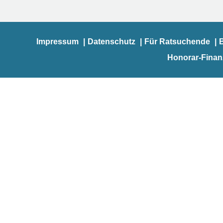
Impressum
Datenschutz
Für Ratsuchende
Honorar-Fina