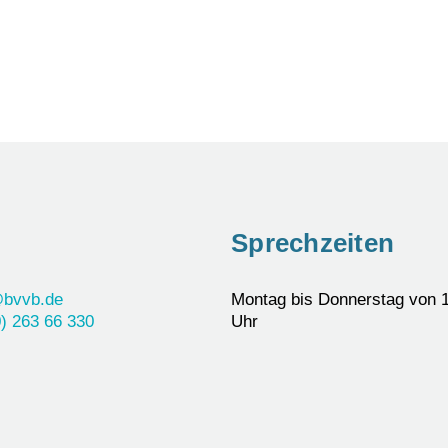
Sprechzeiten
@bvvb.de
Montag bis Donnerstag von 1
) 263 66 330
Uhr