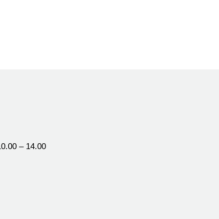
0.00 – 14.00