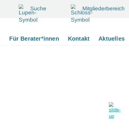
Suche
Mitgliederbereich
d
Für Berater*innen
Kontakt
Aktuelles