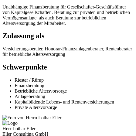
Unabhängige Finanzberatung für Gesellschafter-Geschäftsführer
von Kapitalgesellschaften. Beratung zur privaten und betrieblichen
Vermögensanlage, als auch Beratung zur betrieblichen
Altersversorgung der Mitarbeiter.
Zulassung als
Versicherungsberater, Honorar-Finanzanlagenberater, Rentenberater
für betriebliche Altersversorgung
Schwerpunkte
Riester / Rürup
Finanzberatung
Betriebliche Altersvorsorge
Anlageberatung
Kapitalbildende Lebens- und Rentenversicherungen
Private Altersvorsorge
Herr Lothar Eller
Eller Consulting GmbH