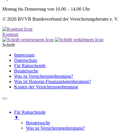
Montag bis Donnerstag von 10.00 – 14.00 Uhr
© 2026 BVVB Bundesverband der Versicherungsberater e. V.
Kontrast
Schrift
Impressum
Datenschutz
Für Ratsuchende
Beratersuche
Was ist Versicherungsberatung?
Was ist Honorar-Finanzanlagenberatung?
Kosten der Versicherungsberatung
Für Ratsuchende
▼
Beratersuche
Was ist Versicherungsberatung?