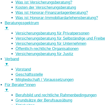
Was ist Versicherungsberatung?
Kosten der Versicherungsberatung
Was ist Honorar-Finanzanlagenberatung?
Was ist Honorar-Immobiliardarlehensberatung?
Beratungsspektrum
▼
Versicherungsberatung für Privatpersonen
Versicherungsberatung für Selbständige und Freibe
Versicherungsberatung für Unternehmen
Öffentlich-rechtliche Organisationen
Versicherungsberatung für Justiz
Verband
▼
Vorstand
Geschäftsstelle
Mitgliedschaft / Voraussetzungen
Für Berater*innen
▼
Berufsbild und rechtliche Rahmenbedingungen
Grundsätze der Berufsausübung