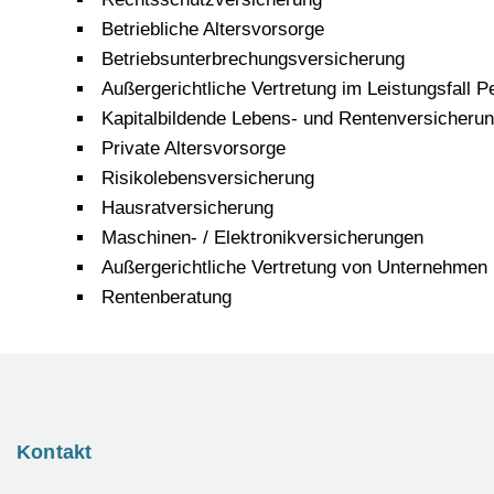
Betriebliche Altersvorsorge
Betriebsunterbrechungsversicherung
Außergerichtliche Vertretung im Leistungsfall 
Kapitalbildende Lebens- und Rentenversicheru
Private Altersvorsorge
Risikolebensversicherung
Hausratversicherung
Maschinen- / Elektronikversicherungen
Außergerichtliche Vertretung von Unternehmen
Rentenberatung
Kontakt