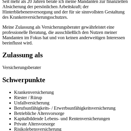
Seit mehr als 20 Jahren berate ich meine Mandanten zur finanziellen
Absicherung der persönlichen Arbeitskraft; der
Hinterbliebenenversorgung und der für sie sinnvollsten Gestaltung
des Krankenversicherungsschutzes.
Meine Zulassung als Versicherungsberater gewährleistet eine
professionelle Beratung, die ausschließlich den Nutzen meiner
Mandanten im Fokus hat und von keinen anderweitigen Interessen
beeinflusst wird.
Zulassung als
Versicherungsberater
Schwerpunkte
Krankenversicherung
Riester / Rürup
Unfallversicherung
Berufsunfähigkeits- / Erwerbsunfähigkeitsversicherung
Betriebliche Altersvorsorge
Kapitalbildende Lebens- und Rentenversicherungen
Private Altersvorsorge
Risikolebensversicherung