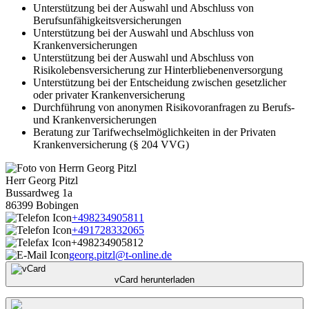
Unterstützung bei der Auswahl und Abschluss von
Berufsunfähigkeitsversicherungen
Unterstützung bei der Auswahl und Abschluss von
Krankenversicherungen
Unterstützung bei der Auswahl und Abschluss von
Risikolebensversicherung zur Hinterbliebenenversorgung
Unterstützung bei der Entscheidung zwischen gesetzlicher
oder privater Krankenversicherung
Durchführung von anonymen Risikovoranfragen zu Berufs-
und Krankenversicherungen
Beratung zur Tarifwechselmöglichkeiten in der Privaten
Krankenversicherung (§ 204 VVG)
Herr Georg Pitzl
Bussardweg 1a
86399 Bobingen
+498234905811
+491728332065
+498234905812
georg.pitzl
@t-online.de
vCard herunterladen