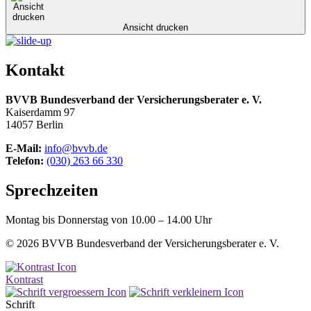
Ansicht drucken
Kontakt
BVVB Bundesverband der Versicherungsberater e. V.
Kaiserdamm 97
14057 Berlin
E-Mail:
info@bvvb.de
Telefon:
(030) 263 66 330
Sprechzeiten
Montag bis Donnerstag von 10.00 – 14.00 Uhr
© 2026 BVVB Bundesverband der Versicherungsberater e. V.
Kontrast
Schrift