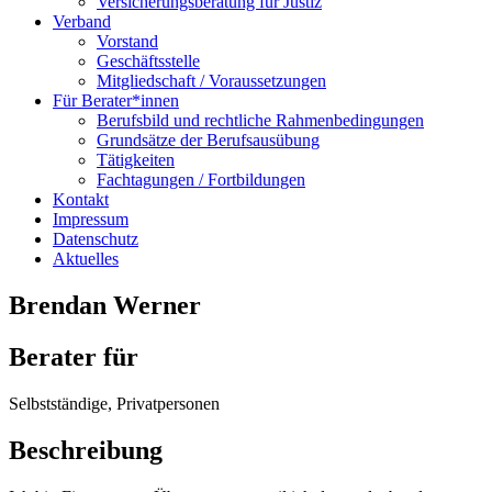
Versicherungsberatung für Justiz
Verband
Vorstand
Geschäftsstelle
Mitgliedschaft / Voraussetzungen
Für Berater*innen
Berufsbild und rechtliche Rahmenbedingungen
Grundsätze der Berufsausübung
Tätigkeiten
Fachtagungen / Fortbildungen
Kontakt
Impressum
Datenschutz
Aktuelles
Brendan Werner
Berater für
Selbstständige, Privatpersonen
Beschreibung