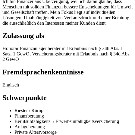
Ich bin Finanzer aus Überzeugung, weil ich daran glaube, dass
Menschen mit soliden Finanzen bessere Entscheidungen für Umwelt
und Gesellschaft treffen. Mein Fokus liegt auf individuellen
Lösungen, Unabhängigkeit von Verkaufsdruck und einer Beratung,
die ausschließlich den Interessen meiner Kunden dient.
Zulassung als
Honorar-Finanzanlagenberater mit Erlaubnis nach § 34h Abs. 1
Satz. 1 GewO, Versicherungsberater mit Erlaubnis nach § 34d Abs.
2 GewO
Fremdsprachenkenntnisse
Englisch
Schwerpunkte
Riester / Rürup
Finanzberatung
Berufsunfähigkeits- / Erwerbsunfähigkeitsversicherung
Anlageberatung
Private Altersvorsorge