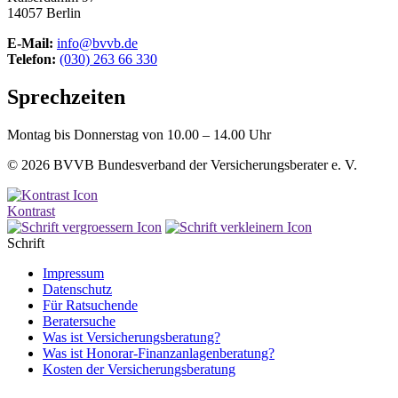
14057 Berlin
E-Mail:
info@bvvb.de
Telefon:
(030) 263 66 330
Sprechzeiten
Montag bis Donnerstag von 10.00 – 14.00 Uhr
© 2026 BVVB Bundesverband der Versicherungsberater e. V.
Kontrast
Schrift
Impressum
Datenschutz
Für Ratsuchende
Beratersuche
Was ist Versicherungsberatung?
Was ist Honorar-Finanzanlagenberatung?
Kosten der Versicherungsberatung