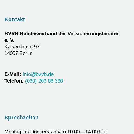
Kontakt
BVVB Bundesverband der Versicherungsberater
e. V.
Kaiserdamm 97
14057 Berlin
E-Mail:
info@bvvb.de
Telefon:
(030) 263 66 330
Sprechzeiten
Montag bis Donnerstag von 10.00 – 14.00 Uhr