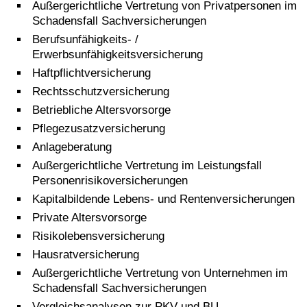
Außergerichtliche Vertretung von Privatpersonen im
Schadensfall Sachversicherungen
Berufsunfähigkeits- /
Erwerbsunfähigkeitsversicherung
Haftpflichtversicherung
Rechtsschutzversicherung
Betriebliche Altersvorsorge
Pflegezusatzversicherung
Anlageberatung
Außergerichtliche Vertretung im Leistungsfall
Personenrisikoversicherungen
Kapitalbildende Lebens- und Rentenversicherungen
Private Altersvorsorge
Risikolebensversicherung
Hausratversicherung
Außergerichtliche Vertretung von Unternehmen im
Schadensfall Sachversicherungen
Vergleichsanalysen zur PKV und BU