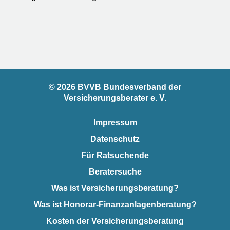
© 2026 BVVB Bundesverband der
Versicherungsberater e. V.
Impressum
Datenschutz
Für Ratsuchende
Beratersuche
Was ist Versicherungsberatung?
Was ist Honorar-Finanzanlagenberatung?
Kosten der Versicherungsberatung