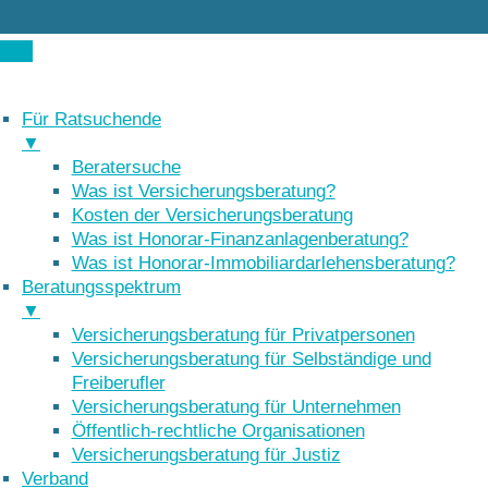
Für Ratsuchende
▼
Beratersuche
Was ist Versicherungsberatung?
Kosten der Versicherungsberatung
Was ist Honorar-Finanzanlagenberatung?
Was ist Honorar-Immobiliardarlehensberatung?
Beratungsspektrum
▼
Versicherungsberatung für Privatpersonen
Versicherungsberatung für Selbständige und
Freiberufler
Versicherungsberatung für Unternehmen
Öffentlich-rechtliche Organisationen
Versicherungsberatung für Justiz
Verband