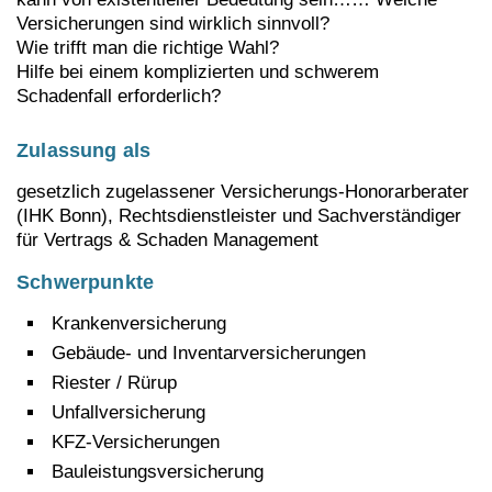
Versicherungen sind wirklich sinnvoll?
Wie trifft man die richtige Wahl?
Hilfe bei einem komplizierten und schwerem
Schadenfall erforderlich?
Zulassung als
gesetzlich zugelassener Versicherungs-Honorarberater
(IHK Bonn), Rechtsdienstleister und Sachverständiger
für Vertrags & Schaden Management
Schwerpunkte
Krankenversicherung
Gebäude- und Inventarversicherungen
Riester / Rürup
Unfallversicherung
KFZ-Versicherungen
Bauleistungsversicherung